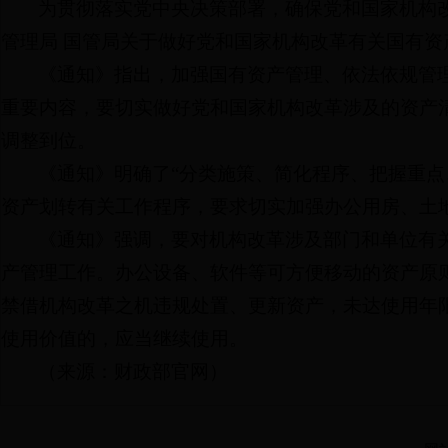
为贯彻落实党中央决策部署，确保党和国家机构
管理局 国管局关于做好党和国家机构改革有关国有
《通知》指出，加强国有资产管理、依法依规管
重要内容，要切实做好党和国家机构改革涉及的资产
调整到位。
《通知》明确了“分类施策、简化程序、把握重点
资产划转有关工作程序，要求切实加强办公用房、土
《通知》强调，要对机构改革涉及部门和单位有
产管理工作。办公设备、软件等可方便移动的资产原则
禁借机构改革之机违规处置、更新资产，未达使用年
使用价值的，应当继续使用。
（来源：财政部官网）