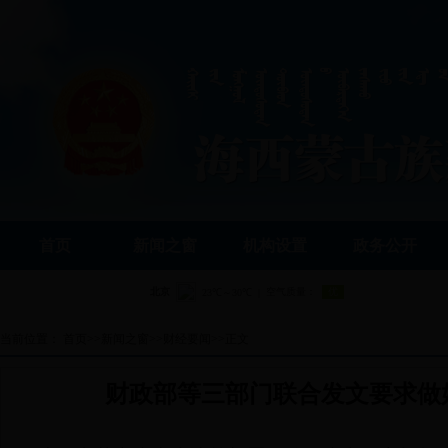
首页
新闻之窗
机构设置
政务公开
当前位置：
首页
>>
新闻之窗
>>
财经要闻
>>
正文
财政部等三部门联合发文要求做