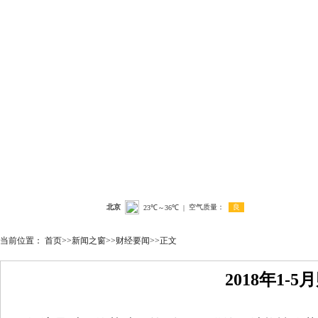
首页
新闻之窗
机构设置
政务公开
当前位置：
首页
>>
新闻之窗
>>
财经要闻
>>
正文
2018年1