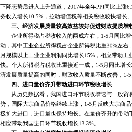
下降态势后进入上升通道，2017年全年PPI同比上涨6
务收入增长10.5%，拉动增值税等相关税收较快增长
三、经济发展质量较高效益较好促进财政提质增
企业所得税占税收收入的两成左右，1-5月同比增
动，其中工业企业所得税占企业所得税比重30%左右
月规模以上工业企业利润同比增长15%，相应带动工
快。个人所得税占税收比重接近一成，1-5月同比增长
济发展质量提高的同时，财政收入质量不断改善，1-5
四、进口量价齐升带动进口环节税收增长
从历史数据看，我国进口环节税收增速与一般贸
势，国际大宗商品价格继续上涨，1-5月反映大宗商品
极扩大进口，进口量也保持增长。在量价齐升的带动下，
相应带动我国进口环节税收增长13.3%。