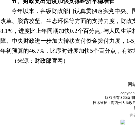
五、财政支出进度加快支撑经济平稳增长
今年以来，各级财政部门认真贯彻落实党中央、
改革、脱贫攻坚、生态环保等方面的支持力度，财政支出
8.1%，进度比上年同期加快0.2个百分点, 与人
障。中央财政进一步加大转移支付资金拨付力度，1-5月
年初预算的46.7%，比序时进度加快5个百分点，有
（来源：财政部官网）
网
copyrigh
版权所有:365备用网
技术维护：海西州人民政府电子政
青公