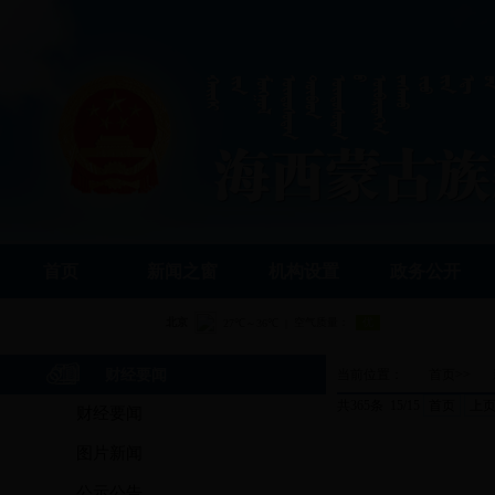
首页
新闻之窗
机构设置
政务公开
财经要闻
当前位置：
首页
>>
共365条 15/15
首页
上
财经要闻
图片新闻
公示公告