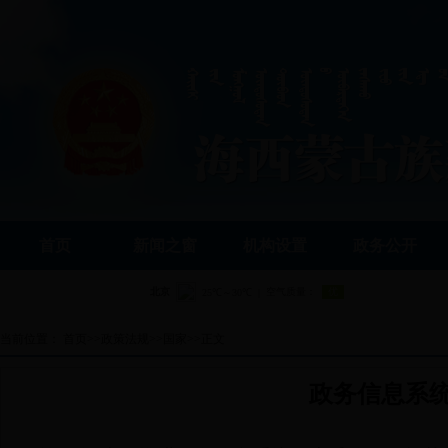
首页
新闻之窗
机构设置
政务公开
当前位置：
首页
>>
政策法规
>>
国家
>>
正文
政务信息系