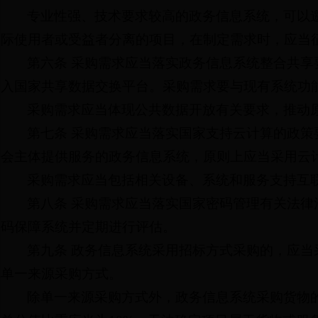
专业性强、技术要求较高的政务信息系统，可以
际使用者或受益者分离的项目，在制定需求时，应当
第六条 采购需求应当落实政务信息系统整合共
入国家共享数据交换平台。采购需求要与现有系统功
采购需求应当体现公共数据开放有关要求，推动
第七条 采购需求应当落实国家支持云计算的政
会主体提供服务的政务信息系统，原则上应当采用云
采购需求应当包括相关设备、系统和服务支持互联
第八条 采购需求应当落实国家密码管理有关法
码保障系统并定期进行评估。
第九条 政务信息系统采用招标方式采购的，应
单一来源采购方式。
除单一来源采购方式外，政务信息系统采购货物的