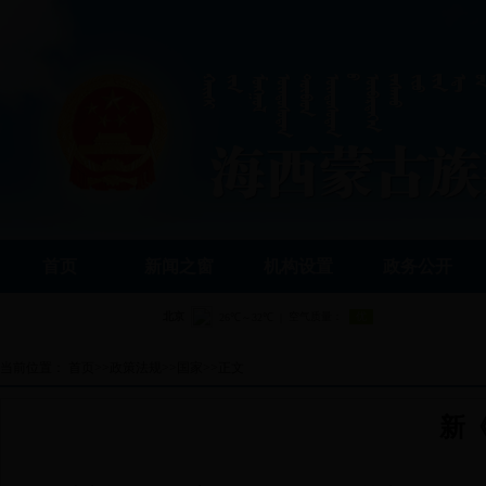
首页
新闻之窗
机构设置
政务公开
当前位置：
首页
>>
政策法规
>>
国家
>>
正文
新