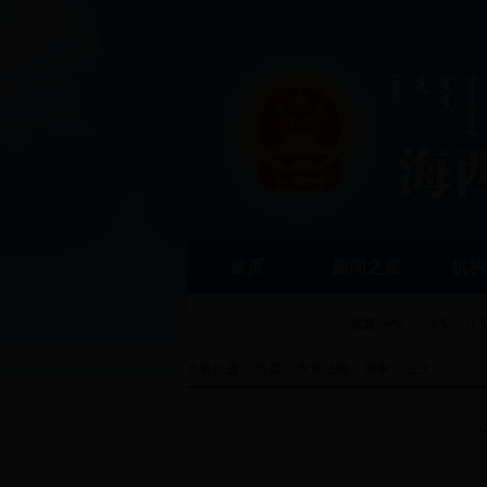
首页
新闻之窗
机构
当前位置：
首页
>>
政策法规
>>
国家
>>
正文