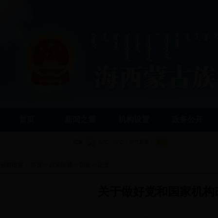
首页
新闻之窗
机构设置
政务公开
当前位置：
首页
>>
政策法规
>>
国家
>>
正文
关于做好党和国家机构