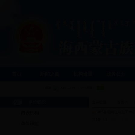
首页
新闻之窗
机构设置
政务公开
单位职能
当前位置：
首页
>>
365备用网址导航工作
内设机构
共1条 1/1
首页
上页
单位职能