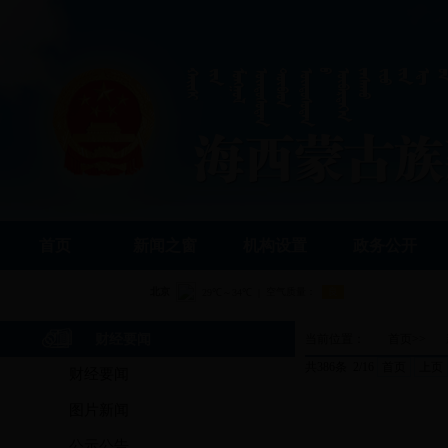
首页
新闻之窗
机构设置
政务公开
财经要闻
当前位置：
首页
>>
共386条 2/16
首页
上页
财经要闻
图片新闻
公示公告