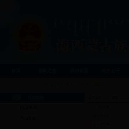
首页
新闻之窗
机构设置
政务公开
内设机构
当前位置：
首页
>>
会计管理科
内设机构
预算绩效科
单位职能
会计管理科